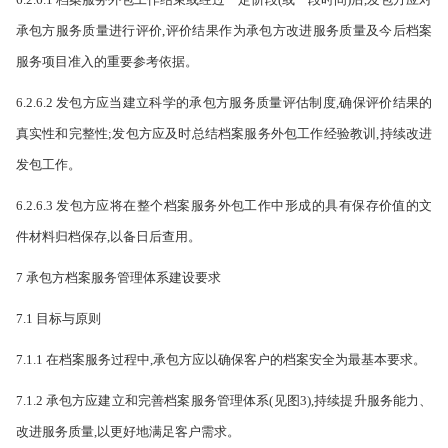
承包方服务质量进行评
价,评价结果作为承包方改进服务质量及今后档案
服务项目准入的重要参考依据。
6.2.6.2 发包方应当建立科学的承包方服务质量评估制度,确保评价结果的
真实性和完整性;发包方应及时总结档案服务外包工作经验教训,持续改进
发包工作。
6.2.6.3 发包方应将在整个档案服务外包工作中形成的具有保存价值的文
件材料归档保存,以备日后查用。
7 承包方档案服务管理体系建设要求
7.1 目标与原则
7.1.1 在档案服务过程中,承包方应以确保客户的档案安全为最基本要求。
7.1.2 承包方应建立和完善档案服务管理体系(见图3),持续提升服务能力、
改进服务质量,以更好地满足客户需求。