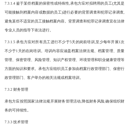
7.3.1.4 鉴于某些档案的保密性或特殊性,承包方应对拟聘用的员工(尤其是
可能接触到档案内容或数据的员工)进行必要的背景调查和犯罪记录调查,
避免某些不适宜的员工接触档案内容。背景调查和犯罪记录调查宜在法律
专业人员的指导下依法进行。
7.3.1.5 承包方应对所有员工进行不少于5天的岗前培训,至少每年开展1次
不少于1天的在岗培训。培训内容应涵盖档案法律法规、档案管理、质量
管理、保密管理、风险管理、知识产权管理、环境管理和职业健康管理等
方面的知识和要求。承包方应组织员工参加由档案行政管理部门、保密行
政管理部门、客户举办的相关法规或档案培训。
7.3.2 财务管理
承包方应按照国家法律法规开展财务管理活动,降低财务风险,确保组织财
务的可持续性。
7.3.3 技术管理