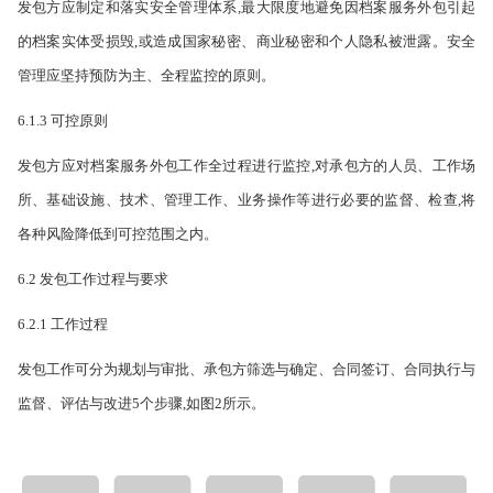
发包方应制定和落实安全管理体系,最大限度地避免因档案服务外包引起
的档案实体受损毁,或造成国家秘密、商业秘密和个人隐私被泄露。安全
管理应坚持预防为主、全程监控的原则。
6.1.3 可控原则
发包方应对档案服务外包工作全过程进行监控,对承包方的人员、工作场
所、基础设施、技术、管理工作、业务操作等进行必要的监督、检查,将
各种风险降低到可控范围之内。
6.2 发包工作过程与要求
6.2.1 工作过程
发包工作可分为规划与审批、承包方筛选与确定、合同签订、合同执行与
监督、评估与改进5个步骤,如图2所示。