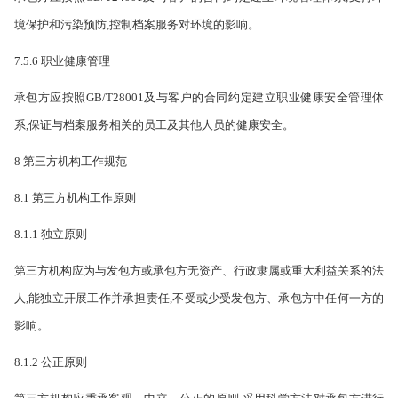
境保护和污染预防,控
制档案服务对环境的影响。
7.5.6 职业健康管理
承包方应按照GB/T28001及与客户的合同约定建立职业健康安全管理体
系,保证与档案服务相关的员工及其他人员的健康安全。
8 第三方机构工作规范
8.1 第三方机构工作原则
8.1.1 独立原则
第三方机构应为与发包方或承包方无资产、行政隶属或重大利益关系的法
人,能独立开展工作并承担责任,不受或少受发包方、承包方中任何一方的
影响。
8.1.2 公正原则