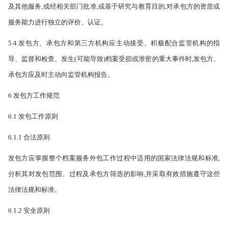
及其他服务,或经相关部门批准,或基于研究与教育目的,对承包方的资质或
服务能力进行独立的评价、认证。
5.4 发包方、承包方和第三方机构应主动接受、积极配合监管机构的指
导、监督和检查。发生(可能导致)档案受损或泄密的重大事件时,发包方、
承包方应及时主动向监管机构报告。
6 发包方工作规范
6.1 发包工作原则
6.1.1 合法原则
发包方应掌握整个档案服务外包工作过程中适用的国家法律法规和标准,
分析其对发包范围、过程及承包方筛选的影响,并采取有效措施遵守这些
法律法规和标准。
6.1.2 安全原则