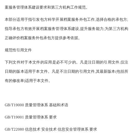
案服务管理体系建设要求和第三方机构工作规范。
本部分适用于指引发包方科学开展档案服务外包工作,选择合格的承包方;
指导承包方有效开展档案服务管理体系建设,提升服务能力;为第三方机构
正确评价档案服务外包承包方提供参考依据。
规范性引用文件
下列文件对于本文件的应用是必不可少的。凡是注日期的引用文件,仅注
日期的版本适用于本文件。凡是不注日期的引用文件,其最新版本(包括所
有的修改单)适用于本文件。
GB/T19000 质量管理体系 基础和术语
GB/T19001 质量管理体系 要求
GB/T22080 信息技术 安全技术 信息安全管理体系 要求