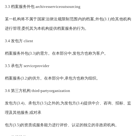
3.3 档案服务外包 archivesserviceoutsourcing
某一机构将不属于国家法律法规限制范围内的档案,外包(3.1)给其他机构
进行管理,委托其为本机构提供档案服务的行为。
3.4 发包方 client
档案服务外包(3.3)的需方。在本部分中,发包方也称为客户。
3.5 承包方 serviceprovider
档案服务(3.2)的供方。在本部分中,承包方也称为组织。
3.6 第三方机构 third-partyorganization
发包方(3.4)、承包方(3.5)之外的,为发包方(3.4)提供中介、咨询、招标、监
理及其他服务,或对承
包方(3.5)的资质或服务能力进行评价、认证的独立的非政府机构。