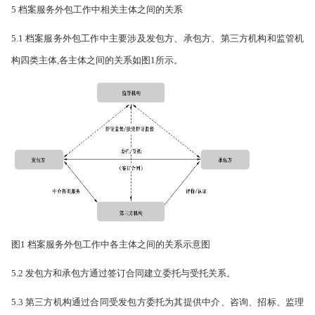
5 档案服务外包工作中相关主体之间的关系
5.1 档案服务外包工作中主要涉及发包方、承包方、第三方机构和监管机
构四类主体,各主体之间的关系如图1所示。
图1 档案服务外包工作中各主体之间的关系示意图
5.2 发包方和承包方通过签订合同建立委托与受托关系。
5.3 第三方机构通过合同受发包方委托为其提供中介、咨询、招标、监理