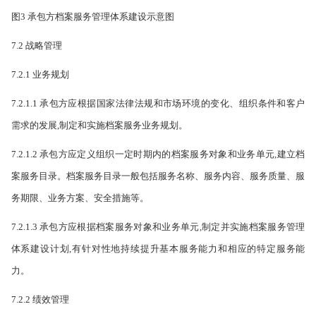
图3 承包方档案服务管理体系建设示意图
7.2 战略管理
7.2.1 业务规划
7.2.1.1 承包方应根据国家法律法规和市场环境的变化、组织条件和客户
需求的发展,制定和实施档案服务业务规划。
7.2.1.2 承包方应定义组织一定时期内的档案服务对象和业务单元,建立档
案服务目录。档案服务目录一般包括服务名称、服务内容、服务质量、服
务期限、业务方案、安全措施等。
7.2.1.3 承包方应根据档案服务对象和业务单元,制定并实施档案服务管理
体系建设计划,有针对性地持续提升基本服务能力和相应的特定服务能
力。
7.2.2 绩效管理