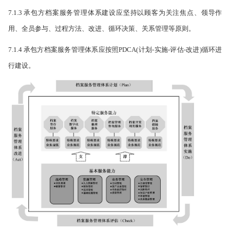
7.1.3 承包方档案服务管理体系建设应坚持以顾客为关注焦点、领导作
用、全员参与、过程方法、改进、循环决策、关系管理等原则。
7.1.4 承包方档案服务管理体系应按照PDCA(计划-实施-评估-改进)循环进
行建设。