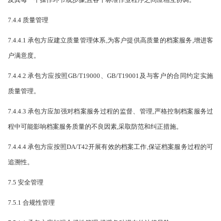
7.4.4 质量管理
7.4.4.1 承包方应建立质量管理体系,为客户提供高质量的档案服务,增进客
户满意度。
7.4.4.2 承包方应按照GB/T19000、GB/T19001及与客户的合同约定实施
质量管理。
7.4.4.3 承包方应加强对档案服务过程的监督、管理,严格控制档案服务过
程中可能影响档案服务质量的不良因素,采取防范和纠正措施。
7.4.4.4 承包方应按照DA/T42开展有效的档案工作,保证档案服务过程的可
追溯性。
7.5 安全管理
7.5.1 合规性管理