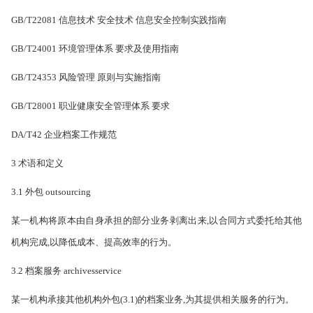
GB/T22081 信息技术 安全技术 信息安全控制实践指南
GB/T24001 环境管理体系 要求及使用指南
GB/T24353 风险管理 原则与实施指南
GB/T28001 职业健康安全管理体系 要求
DA/T42 企业档案工作规范
3 术语和定义
3.1 外包 outsourcing
某一机构将原本由自身承担的部分业务剥离出来,以合同方式委托给其他
机构完成,以降低成本、提高效率的行为。
3.2 档案服务 archivesservice
某一机构承接其他机构外包(3.1)的档案业务,为其提供相关服务的行为。