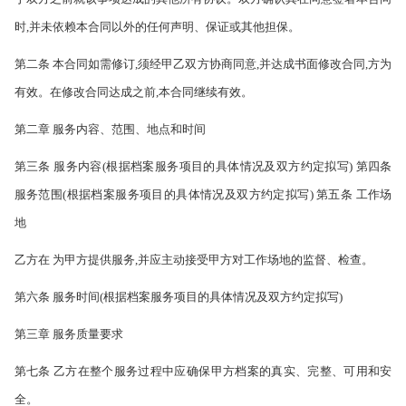
时,并未依赖本合同以外的任何声明、保证或其他担保。
第二条 本合同如需修订,须经甲乙双方协商同意,并达成书面修改合同,方为
有效。在修改合同达成之前,本合同继续有效。
第二章 服务内容、范围、地点和时间
第三条 服务内容(根据档案服务项目的具体情况及双方约定拟写) 第四条
服务范围(根据档案服务项目的具体情况及双方约定拟写) 第五条 工作场
地
乙方在 为甲方提供服务,并应主动接受甲方对工作场地的监督、检查。
第六条 服务时间(根据档案服务项目的具体情况及双方约定拟写)
第三章 服务质量要求
第七条 乙方在整个服务过程中应确保甲方档案的真实、完整、可用和安
全。