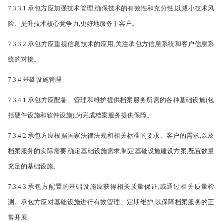
7.3.3.1 承包方应加强技术管理,确保技术的有效性和充分性,以减小技术风
险、提升技术核心竞争力,更好地服务于客户。
7.3.3.2 承包方应重视信息技术的应用,关注承包方信息系统和客户信息系
统的对接。
7.3.4 基础设施管理
7.3.4.1 承包方应配备、管理和维护提供档案服务所需的各种基础设施(包
括硬件设施和软件设施),
为完成档案服务提供保障。
7.3.4.2 承包方应根据国家法律法规和相关标准的要求、客户的需求,以及
档案服务的实际需要,确定基础设施需求,制定基础设施建设方案,配置数量
充足的基础设施。
7.3.4.3 承包方配置的基础设施应获得相关质量保证,或通过相关质量检
测。承包方应对基础设施进行有效管理、定期维护,以保障档案服务的正
常开展。