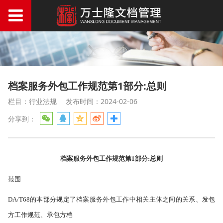
档案服务外包工作规范第1部分:总则
栏目：行业法规
发布时间：2024-02-06
分享到：
档案服务外包工作规范第
1部分:总则
范围
DA/T68的本部分规定了档案服务外包工作中相关主体之间的关系、发包
方工作规范、承包方档