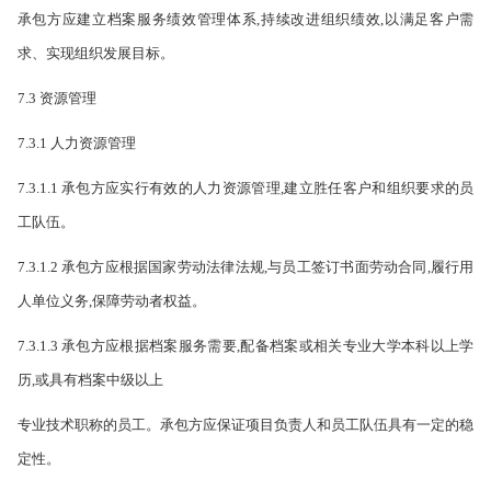
承包方应建立档案服务绩效管理体系,持续改进组织绩效,以满足客户需
求、实现组织发展目标。
7.3 资源管理
7.3.1 人力资源管理
7.3.1.1 承包方应实行有效的人力资源管理,建立胜任客户和组织要求的员
工队伍。
7.3.1.2 承包方应根据国家劳动法律法规,与员工签订书面劳动合同,履行用
人单位义务,保障劳动者权益。
7.3.1.3 承包方应根据档案服务需要,配备档案或相关专业大学本科以上学
历,或具有档案中级以上
专业技术职称的员工。承包方应保证项目负责人和员工队伍具有一定的稳
定性。