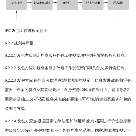
图2 发包工作过程示意图
6.2.2 规划与审批
6.2.2.1 发包方应制定档案服务外包工作规划,并得到有效的授权和批准。
6.2.2.2 发包方应明确档案服务外包工作责任部门和负责人,实行责任制。
6.2.2.3 发包方应在综合考虑国家法律法规的规定、自身发展战略和业务
需要、档案的特点及其管理要求、自身资源和风险控制能力、费用等各种
因素的基础上,分析档案服务外包的必要性与可行性,确定档案服务外包的
范围与方式。
6.2.2.4 发包方应当根据国家法律法规和制度标准,对档案进行价值鉴定和
密级鉴定,明确可外包档案和不可外包档案的范围。国家法律法规规定不