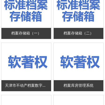
档案存储箱（一）
档案存储箱（二）
天津市不动产档案数字化加工系统
档案库房管理系统