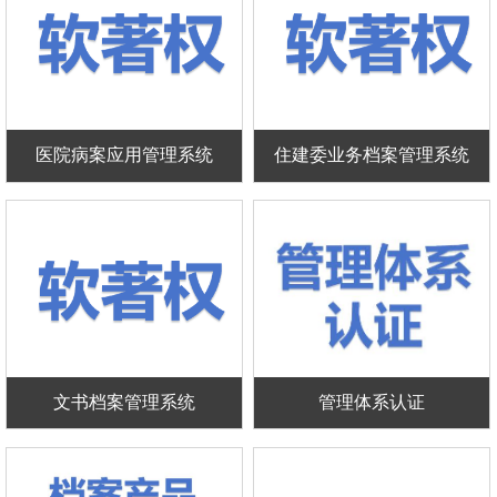
医院病案应用管理系统
住建委业务档案管理系统
文书档案管理系统
管理体系认证