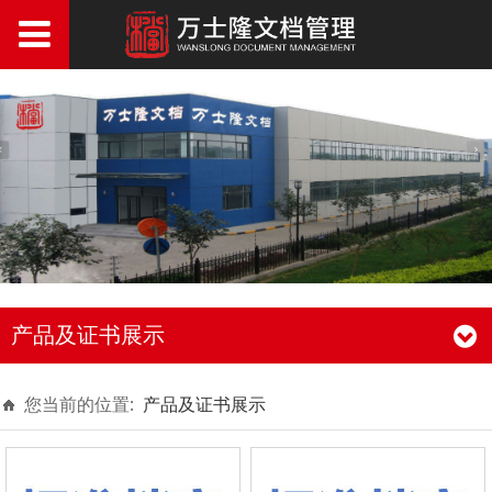
产品及证书展示
您当前的位置:
产品及证书展示