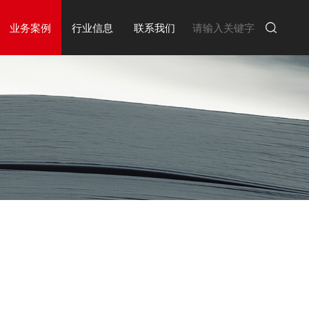
业务案例
行业信息
联系我们