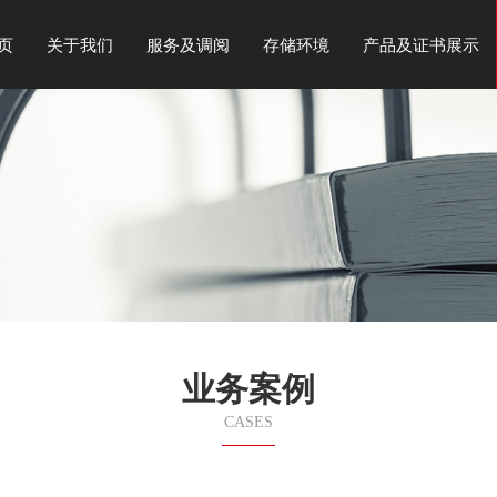
页
关于我们
服务及调阅
存储环境
产品及证书展示
业务案例
CASES