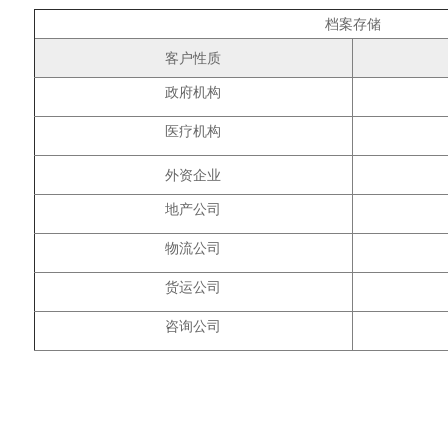
档案存储
客户性质
政府机构
医疗机构
外资企业
地产公司
物流公司
货运公司
咨询公司