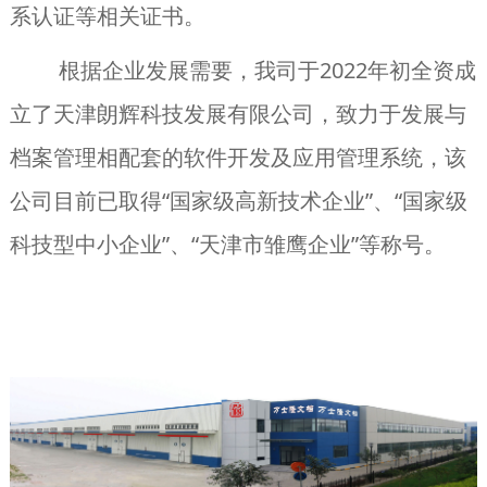
系认证等相关证书。
根据企业发展需要，我司于2022年初全资成
立了天津朗辉科技发展有限公司，致力于发展与
档案管理相配套的软件开发及应用管理系统，该
公司目前已取得“国家级高新技术企业”、“国家级
科技型中小企业”、“天津市雏鹰企业”等称号。