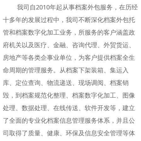
我司自2010年起从事档案外包服务，在历经
十多年的发展过程中，我司不断深化档案外包托
管和档案数字化加工业务，所服务的客户涵盖政
府机关以及医疗、金融、咨询代理、外贸货运、
房地产等各类企事业单位，为客户提供档案全生
命周期的管理服务。从档案下架装箱、集运入
库、定位查询、物流递送、现场调阅、档案销
毁，到档案规范化整理、档案数字化加工、图像
处理、数据处理、在线传送、软件开发等，建立
了全面的专业化档案信息管理服务体系，并且公
司取得了质量、健康、环保及信息安全管理等体