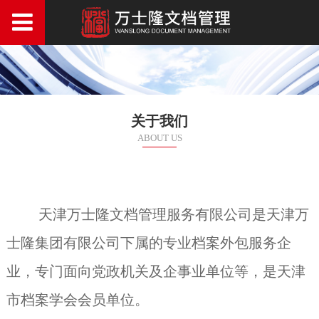
关于我们
ABOUT US
天津万士隆文档管理服务有限公司是天津万
士隆集团有限公司下属的专业档案外包服务企
业，专门面向党政机关及企事业单位等，是天津
市档案学会会员单位。